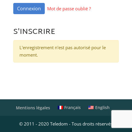
Connexion
Mot de passe oublié ?
S'INSCRIRE
L'enregistrement n'est pas autorisé pour le
moment.
Français
English
Mentions légales
© 2011 - 2020 Teledom - Tous droits réservés