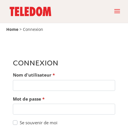
Home
>
Connexion
CONNEXION
Nom d'utilisateur
*
Mot de passe
*
Se souvenir de moi