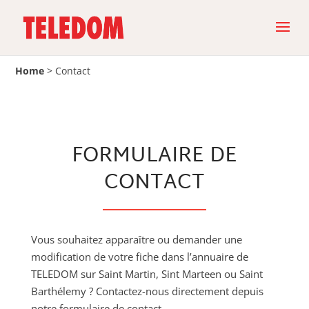
Home
>
Contact
FORMULAIRE DE
CONTACT
Vous souhaitez apparaître ou demander une
modification de votre fiche dans l’annuaire de
TELEDOM sur Saint Martin, Sint Marteen ou Saint
Barthélemy ? Contactez-nous directement depuis
notre formulaire de contact.