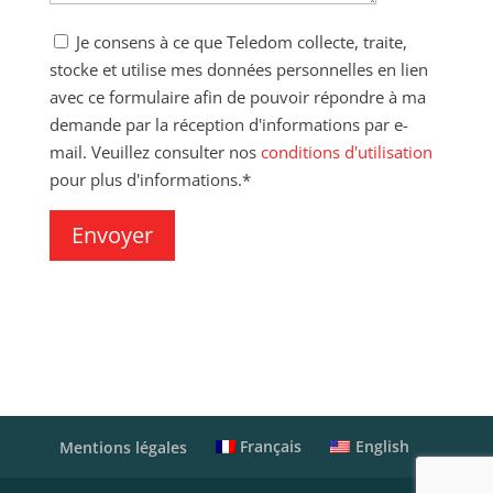
Je consens à ce que Teledom collecte, traite,
stocke et utilise mes données personnelles en lien
avec ce formulaire afin de pouvoir répondre à ma
demande par la réception d'informations par e-
mail. Veuillez consulter nos
conditions d'utilisation
pour plus d'informations.*
Français
English
Mentions légales