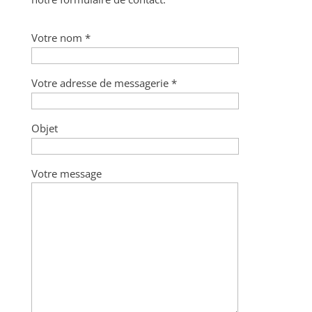
Votre nom *
Votre adresse de messagerie *
Objet
Votre message