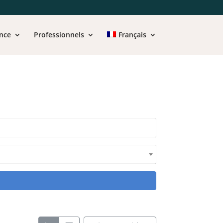
nce
Professionnels
Français