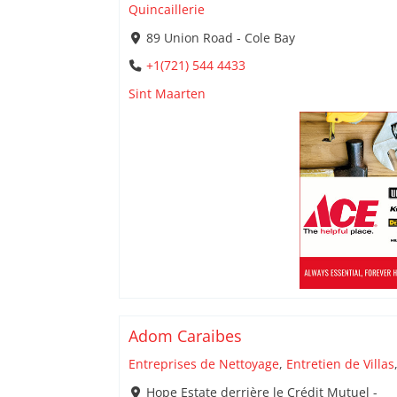
Quincaillerie
89 Union Road - Cole Bay
+1(721) 544 4433
Sint Maarten
Adom Caraibes
Entreprises de Nettoyage
,
Entretien de Villas
Hope Estate derrière le Crédit Mutuel -