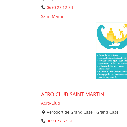
0690 22 12 23
Saint Martin
AERO CLUB SAINT MARTIN
Aéro-Club
Aéroport de Grand Case - Grand Case
0690 77 52 51