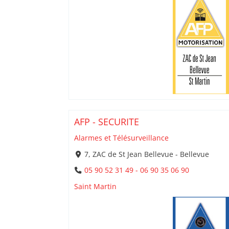
AFP - SECURITE
Alarmes et Télésurveillance
7, ZAC de St Jean Bellevue - Bellevue
05 90 52 31 49 - 06 90 35 06 90
Saint Martin