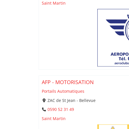
Saint Martin
AFP - MOTORISATION
Portails Automatiques
ZAC de St Jean - Bellevue
0590 52 31 49
Saint Martin