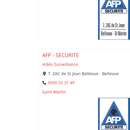
AFP - SECURITE
Vidéo Surveillance
7, ZAC de St Jean Bellevue - Bellevue
0590 52 31 49
Saint Martin