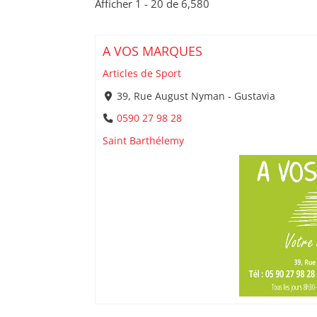
Afficher 1 - 20 de 6,580
A VOS MARQUES
Articles de Sport
39, Rue August Nyman - Gustavia
0590 27 98 28
Saint Barthélemy