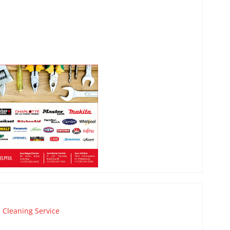
,
Cleaning Service