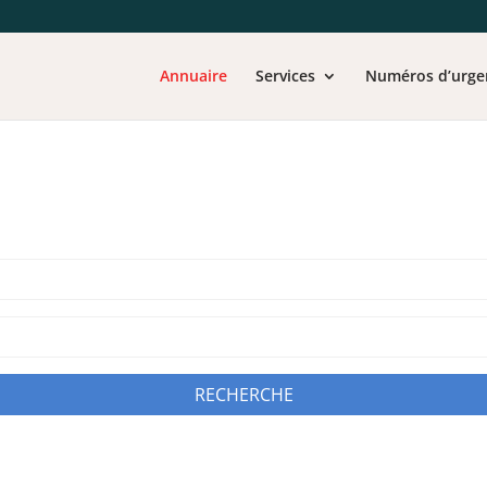
Annuaire
Services
Numéros d’urge
RECHERCHE