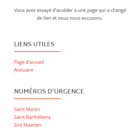
Vous avez essayé d'accéder à une page qui a changé
de lien et nous nous excusons.
LIENS UTILES
Page d'accueil
Annuaire
NUMÉROS D'URGENCE
Saint Martin
Saint Barthélemy
Sint Maarten