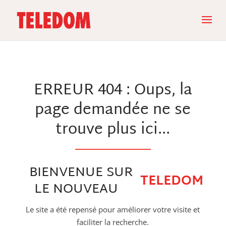
ERREUR 404 : Oups, la
page demandée ne se
trouve plus ici...
BIENVENUE SUR
TELEDOM
LE NOUVEAU
Le site a été repensé pour améliorer votre visite et
faciliter la recherche.