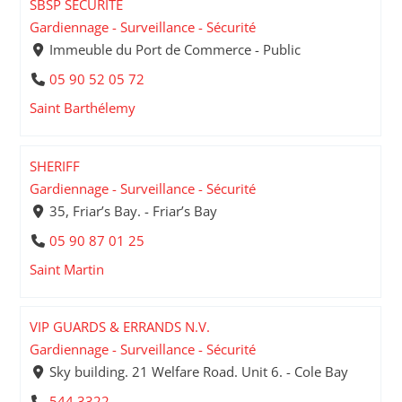
SBSP SECURITE
Gardiennage - Surveillance - Sécurité
Immeuble du Port de Commerce - Public
05 90 52 05 72
Saint Barthélemy
SHERIFF
Gardiennage - Surveillance - Sécurité
35, Friar’s Bay. - Friar’s Bay
05 90 87 01 25
Saint Martin
VIP GUARDS & ERRANDS N.V.
Gardiennage - Surveillance - Sécurité
Sky building. 21 Welfare Road. Unit 6. - Cole Bay
544 3322