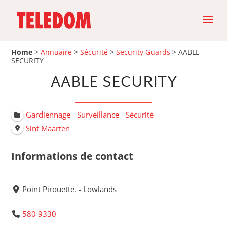
Home
>
Annuaire
>
Sécurité
>
Security Guards
>
AABLE
SECURITY
AABLE SECURITY
Gardiennage - Surveillance - Sécurité
Sint Maarten
Informations de contact
Point Pirouette. - Lowlands
580 9330