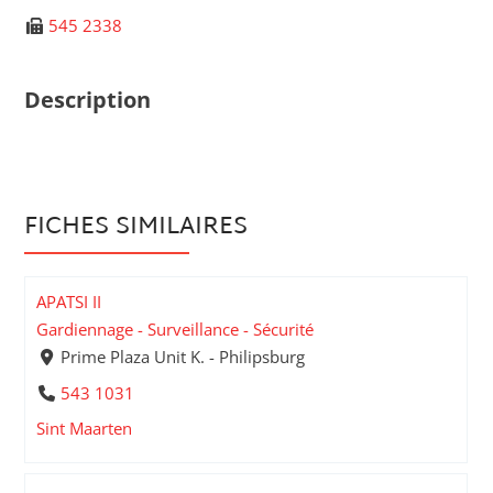
545 2338
Description
FICHES SIMILAIRES
APATSI II
Gardiennage - Surveillance - Sécurité
Prime Plaza Unit K. - Philipsburg
543 1031
Sint Maarten