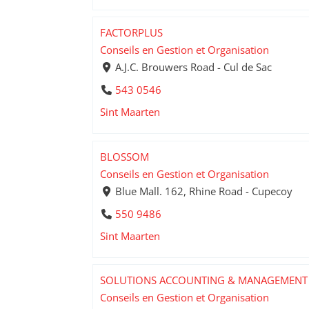
FACTORPLUS
Conseils en Gestion et Organisation
A.J.C. Brouwers Road - Cul de Sac
543 0546
Sint Maarten
BLOSSOM
Conseils en Gestion et Organisation
Blue Mall. 162, Rhine Road - Cupecoy
550 9486
Sint Maarten
SOLUTIONS ACCOUNTING & MANAGEMENT 
Conseils en Gestion et Organisation