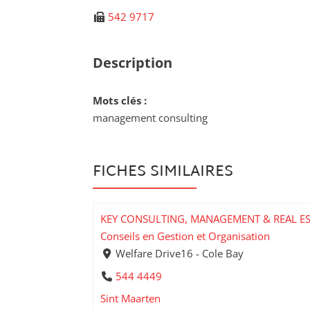
542 9717
Description
Mots clés :
management consulting
FICHES SIMILAIRES
KEY CONSULTING, MANAGEMENT & REAL E
Conseils en Gestion et Organisation
Welfare Drive16 - Cole Bay
544 4449
Sint Maarten