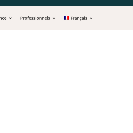
nce
Professionnels
Français