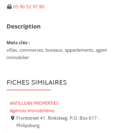
05 90 52 97 80
Description
Mots clés :
villas, commerces, bureaux, appartements, agent
immobilier
FICHES SIMILAIRES
ANTILLEAN PROPERTIES
Agences Immobilières
Frontstreet 41. Rinksteeg. P.O. Box 617 -
Philipsburg