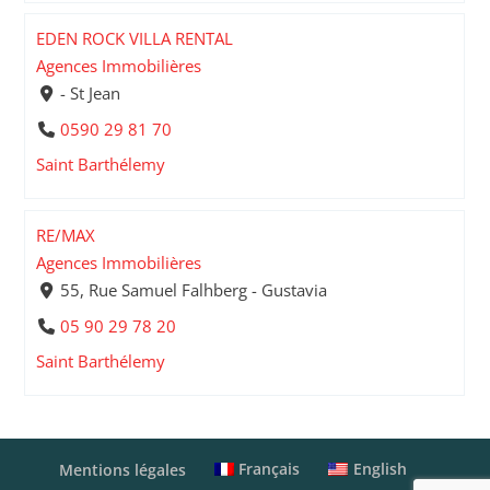
EDEN ROCK VILLA RENTAL
Agences Immobilières
- St Jean
0590 29 81 70
Saint Barthélemy
RE/MAX
Agences Immobilières
55, Rue Samuel Falhberg - Gustavia
05 90 29 78 20
Saint Barthélemy
Français
English
Mentions légales