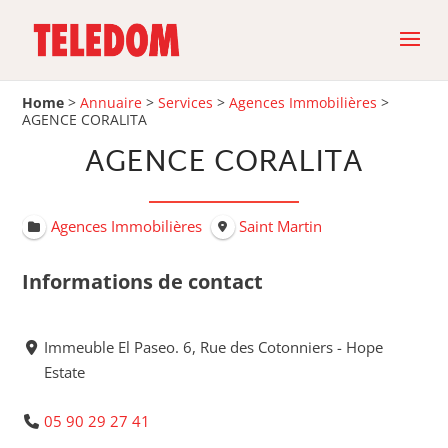
Home
>
Annuaire
>
Services
>
Agences Immobilières
>
AGENCE CORALITA
AGENCE CORALITA
Agences Immobilières
Saint Martin
Informations de contact
Immeuble El Paseo. 6, Rue des Cotonniers - Hope
Estate
05 90 29 27 41