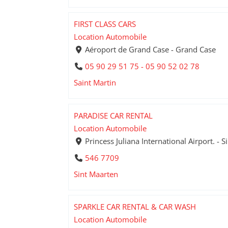
FIRST CLASS CARS
Location Automobile
Aéroport de Grand Case - Grand Case
05 90 29 51 75 - 05 90 52 02 78
Saint Martin
PARADISE CAR RENTAL
Location Automobile
Princess Juliana International Airport. -
546 7709
Sint Maarten
SPARKLE CAR RENTAL & CAR WASH
Location Automobile