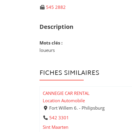
545 2882
Description
Mots clés :
loueurs
FICHES SIMILAIRES
CANNEGIE CAR RENTAL
Location Automobile
Fort Willem 6. - Philipsburg
542 3301
Sint Maarten