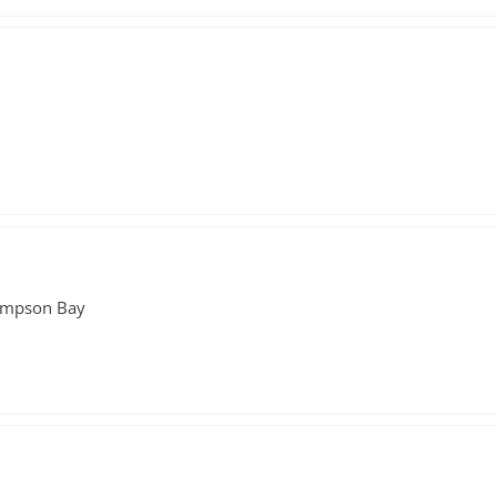
 Simpson Bay