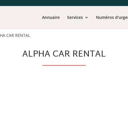
Annuaire
Services
Numéros d’urge
HA CAR RENTAL
ALPHA CAR RENTAL