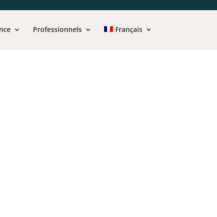
nce
Professionnels
Français