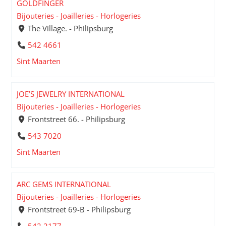
GOLDFINGER
Bijouteries - Joailleries - Horlogeries
The Village. - Philipsburg
542 4661
Sint Maarten
JOE’S JEWELRY INTERNATIONAL
Bijouteries - Joailleries - Horlogeries
Frontstreet 66. - Philipsburg
543 7020
Sint Maarten
ARC GEMS INTERNATIONAL
Bijouteries - Joailleries - Horlogeries
Frontstreet 69-B - Philipsburg
542 2177