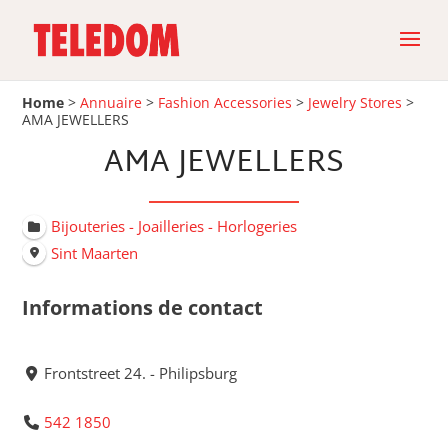
Home
>
Annuaire
>
Fashion Accessories
>
Jewelry Stores
>
AMA JEWELLERS
AMA JEWELLERS
Bijouteries - Joailleries - Horlogeries
Sint Maarten
Informations de contact
Frontstreet 24. - Philipsburg
542 1850