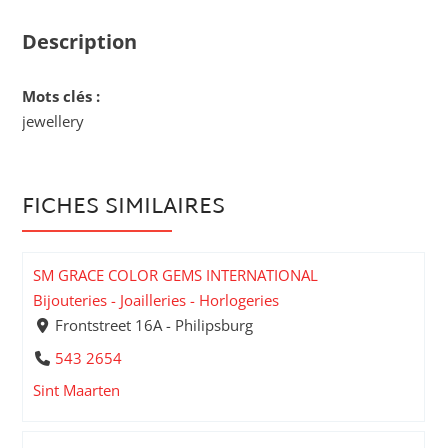
Description
Mots clés :
jewellery
FICHES SIMILAIRES
SM GRACE COLOR GEMS INTERNATIONAL
Bijouteries - Joailleries - Horlogeries
Frontstreet 16A - Philipsburg
543 2654
Sint Maarten