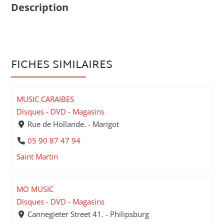
Description
FICHES SIMILAIRES
MUSIC CARAIBES
Disques - DVD - Magasins
Rue de Hollande. - Marigot
05 90 87 47 94
Saint Martin
MO MUSIC
Disques - DVD - Magasins
Cannegieter Street 41. - Philipsburg