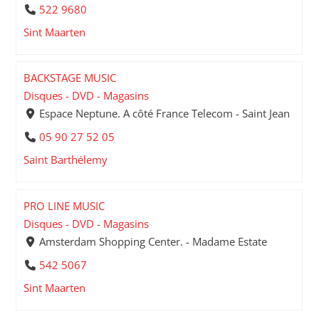
522 9680
Sint Maarten
BACKSTAGE MUSIC
Disques - DVD - Magasins
Espace Neptune. A côté France Telecom - Saint Jean
05 90 27 52 05
Saint Barthélemy
PRO LINE MUSIC
Disques - DVD - Magasins
Amsterdam Shopping Center. - Madame Estate
542 5067
Sint Maarten