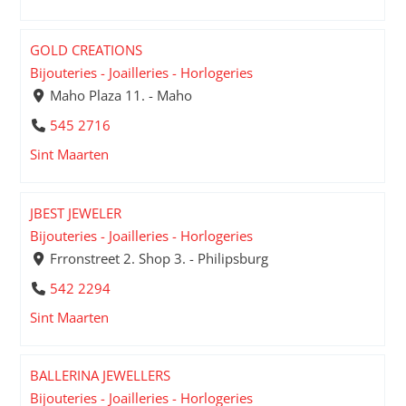
GOLD CREATIONS
Bijouteries - Joailleries - Horlogeries
Maho Plaza 11. - Maho
545 2716
Sint Maarten
JBEST JEWELER
Bijouteries - Joailleries - Horlogeries
Frronstreet 2. Shop 3. - Philipsburg
542 2294
Sint Maarten
BALLERINA JEWELLERS
Bijouteries - Joailleries - Horlogeries