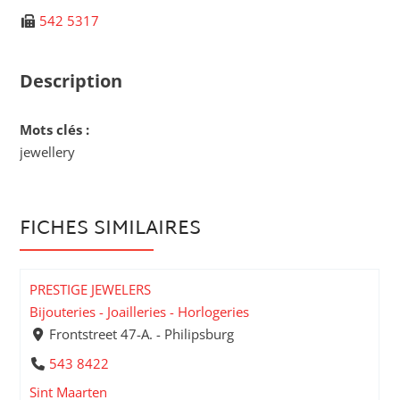
542 5317
Description
Mots clés :
jewellery
FICHES SIMILAIRES
PRESTIGE JEWELERS
Bijouteries - Joailleries - Horlogeries
Frontstreet 47-A. - Philipsburg
543 8422
Sint Maarten