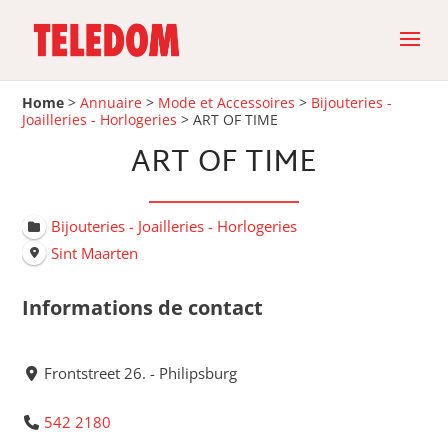
Home
>
Annuaire
>
Mode et Accessoires
>
Bijouteries -
Joailleries - Horlogeries
>
ART OF TIME
ART OF TIME
Bijouteries - Joailleries - Horlogeries
Sint Maarten
Informations de contact
Frontstreet 26. - Philipsburg
542 2180