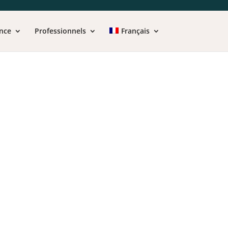
nce
Professionnels
Français