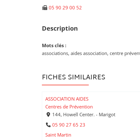
05 90 29 00 52
Description
Mots clés :
associations, aides association, centre prévent
FICHES SIMILAIRES
ASSOCIATION AIDES
Centres de Prévention
144, Howell Center. - Marigot
05 90 27 65 23
Saint Martin