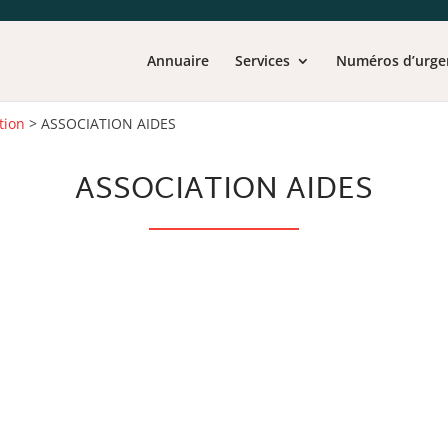
Annuaire
Services
Numéros d’urge
tion
>
ASSOCIATION AIDES
ASSOCIATION AIDES