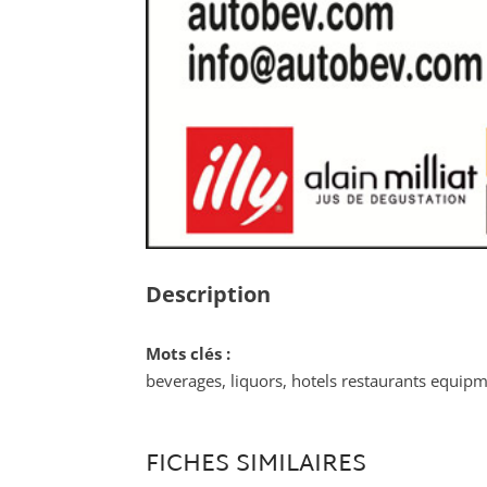
Description
Mots clés :
beverages, liquors, hotels restaurants equipm
FICHES SIMILAIRES