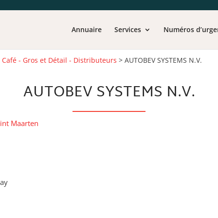
Annuaire
Services
Numéros d’urge
>
Café - Gros et Détail - Distributeurs
>
AUTOBEV SYSTEMS N.V.
AUTOBEV SYSTEMS N.V.
int Maarten
Bay