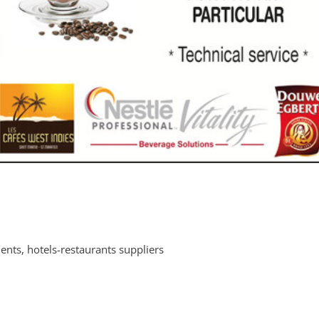
ents, hotels-restaurants suppliers