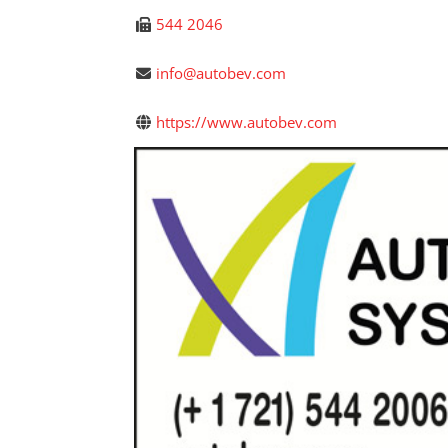
544 2046
info@autobev.com
https://www.autobev.com