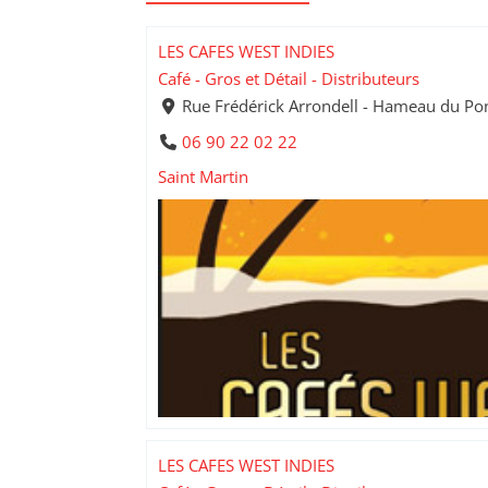
LES CAFES WEST INDIES
Café - Gros et Détail - Distributeurs
Rue Frédérick Arrondell - Hameau du Po
06 90 22 02 22
Saint Martin
LES CAFES WEST INDIES