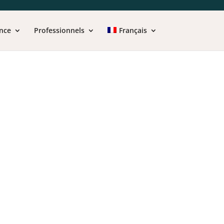
nce
Professionnels
Français