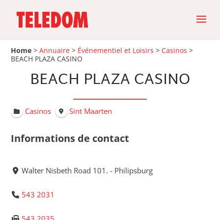
Home
>
Annuaire
>
Événementiel et Loisirs
>
Casinos
>
BEACH PLAZA CASINO
BEACH PLAZA CASINO
Casinos
Sint Maarten
Informations de contact
Walter Nisbeth Road 101. - Philipsburg
543 2031
543 2035