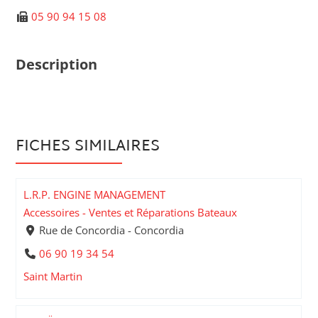
05 90 94 15 08
Description
FICHES SIMILAIRES
L.R.P. ENGINE MANAGEMENT
Accessoires - Ventes et Réparations Bateaux
Rue de Concordia - Concordia
06 90 19 34 54
Saint Martin