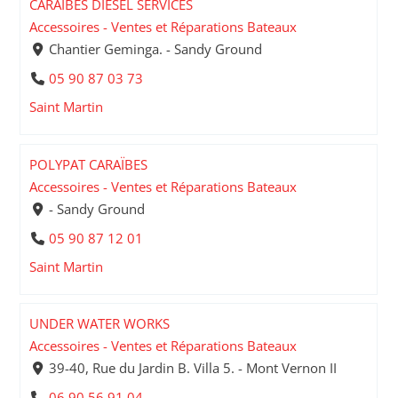
CARAÏBES DIESEL SERVICES
Accessoires - Ventes et Réparations Bateaux
Chantier Geminga. - Sandy Ground
05 90 87 03 73
Saint Martin
POLYPAT CARAÏBES
Accessoires - Ventes et Réparations Bateaux
- Sandy Ground
05 90 87 12 01
Saint Martin
UNDER WATER WORKS
Accessoires - Ventes et Réparations Bateaux
39-40, Rue du Jardin B. Villa 5. - Mont Vernon II
06 90 56 91 04