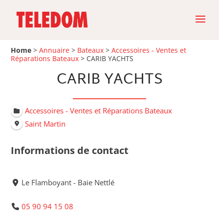
Home
>
Annuaire
>
Bateaux
>
Accessoires - Ventes et
Réparations Bateaux
>
CARIB YACHTS
CARIB YACHTS
Accessoires - Ventes et Réparations Bateaux
Saint Martin
Informations de contact
Le Flamboyant - Baie Nettlé
05 90 94 15 08