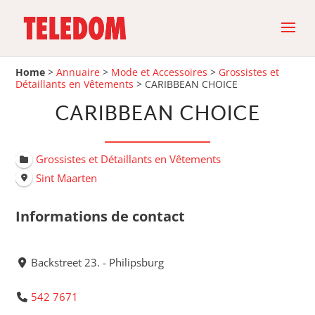
Home
>
Annuaire
>
Mode et Accessoires
>
Grossistes et
Détaillants en Vêtements
>
CARIBBEAN CHOICE
CARIBBEAN CHOICE
Grossistes et Détaillants en Vêtements
Sint Maarten
Informations de contact
Backstreet 23. - Philipsburg
542 7671