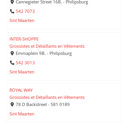
Cannegieter Street 16B. - Philipsburg
542 7073
Sint Maarten
INTER-SHOPPE
Grossistes et Détaillants en Vêtements
Emmaplein 9B. - Philipsburg
542 3013
Sint Maarten
ROYAL WAY
Grossistes et Détaillants en Vêtements
78 D Backstreet - 581 0189
Sint Maarten