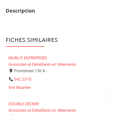
Description
FICHES SIMILAIRES
MURLI'S ENTREPRISES
Grossistes et Détaillants en Vêtements
Frontstreet 130 A -
542 2510
Sint Maarten
DOUBLE DECKER
Grossistes et Détaillants en Vêtements