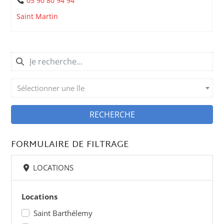
05 90 80 94 94
Saint Martin
Sélectionner une île
RECHERCHE
FORMULAIRE DE FILTRAGE
LOCATIONS
Locations
Saint Barthélemy