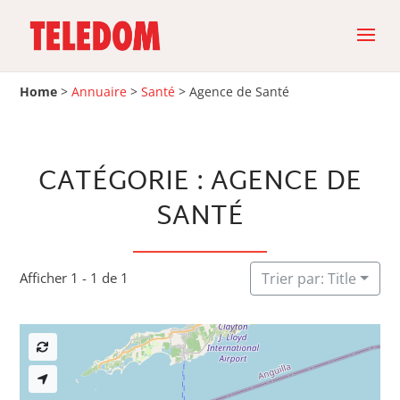
Home
>
Annuaire
>
Santé
>
Agence de Santé
CATÉGORIE : AGENCE DE
SANTÉ
Afficher 1 - 1 de 1
Trier par: Title