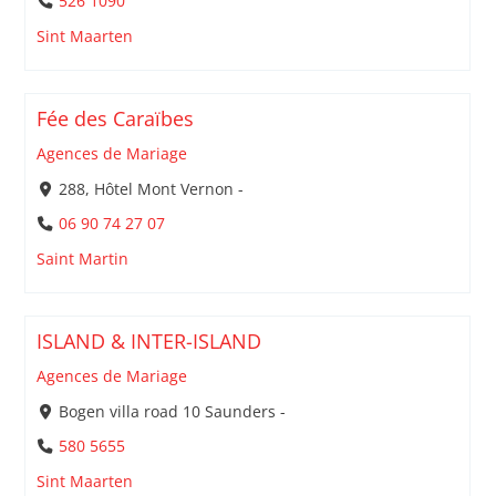
526 1090
Sint Maarten
Fée des Caraïbes
Agences de Mariage
288, Hôtel Mont Vernon -
06 90 74 27 07
Saint Martin
ISLAND & INTER-ISLAND
Agences de Mariage
Bogen villa road 10 Saunders -
580 5655
Sint Maarten