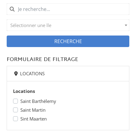
Sélectionner une île
RECHERCHE
FORMULAIRE DE FILTRAGE
LOCATIONS
Locations
Saint Barthélemy
Saint Martin
Sint Maarten