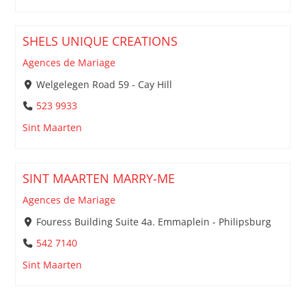
SHELS UNIQUE CREATIONS
Agences de Mariage
Welgelegen Road 59 - Cay Hill
523 9933
Sint Maarten
SINT MAARTEN MARRY-ME
Agences de Mariage
Fouress Building Suite 4a. Emmaplein - Philipsburg
542 7140
Sint Maarten