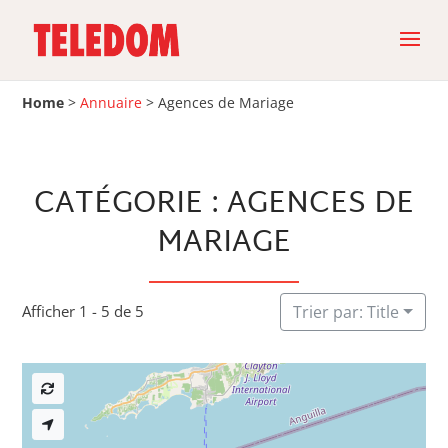
Home
>
Annuaire
>
Agences de Mariage
CATÉGORIE : AGENCES DE
MARIAGE
Afficher 1 - 5 de 5
Trier par: Title