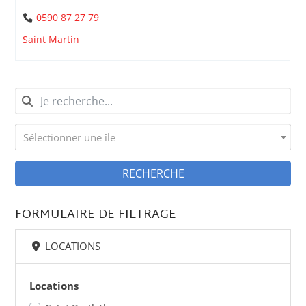
0590 87 27 79
Saint Martin
Sélectionner une île
RECHERCHE
FORMULAIRE DE FILTRAGE
LOCATIONS
Locations