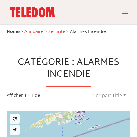
Home
>
Annuaire
>
Sécurité
>
Alarmes Incendie
CATÉGORIE : ALARMES
INCENDIE
Afficher 1 - 1 de 1
Trier par: Title