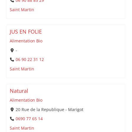
06 90 88 85 29
Saint Martin
JUS EN FOLIE
Alimentation Bio
-
06 90 22 31 12
Saint Martin
Natural
Alimentation Bio
20 Rue de la Republique - Marigot
0690 77 65 14
Saint Martin