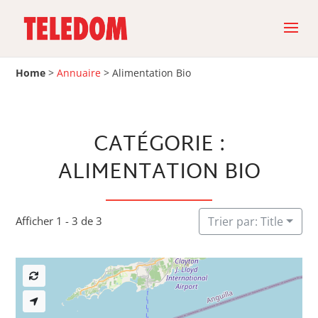
Home
>
Annuaire
>
Alimentation Bio
CATÉGORIE :
ALIMENTATION BIO
Afficher 1 - 3 de 3
Trier par: Title