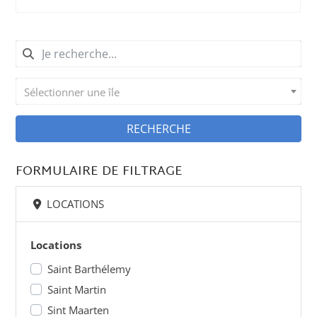
Sélectionner une île
RECHERCHE
FORMULAIRE DE FILTRAGE
LOCATIONS
Locations
Saint Barthélemy
Saint Martin
Sint Maarten