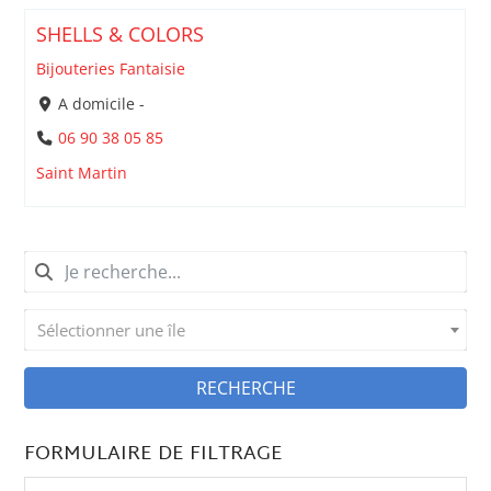
SHELLS & COLORS
Bijouteries Fantaisie
A domicile -
06 90 38 05 85
Saint Martin
Sélectionner une île
RECHERCHE
FORMULAIRE DE FILTRAGE