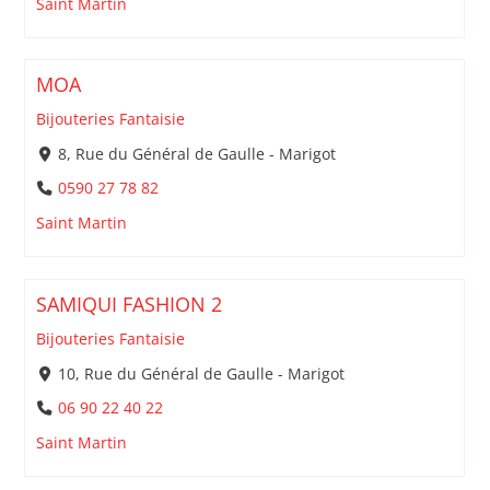
Saint Martin
MOA
Bijouteries Fantaisie
8, Rue du Général de Gaulle - Marigot
0590 27 78 82
Saint Martin
SAMIQUI FASHION 2
Bijouteries Fantaisie
10, Rue du Général de Gaulle - Marigot
06 90 22 40 22
Saint Martin