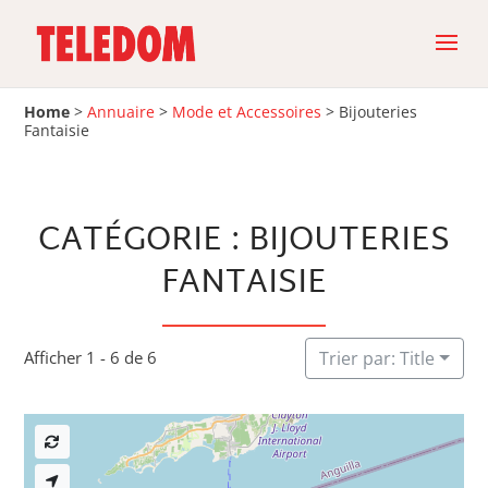
Home
>
Annuaire
>
Mode et Accessoires
>
Bijouteries
Fantaisie
CATÉGORIE : BIJOUTERIES
FANTAISIE
Afficher 1 - 6 de 6
Trier par: Title