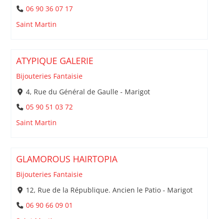
06 90 36 07 17
Saint Martin
ATYPIQUE GALERIE
Bijouteries Fantaisie
4, Rue du Général de Gaulle - Marigot
05 90 51 03 72
Saint Martin
GLAMOROUS HAIRTOPIA
Bijouteries Fantaisie
12, Rue de la République. Ancien le Patio - Marigot
06 90 66 09 01