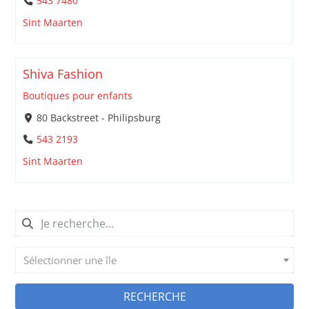
543 7480
Sint Maarten
Shiva Fashion
Boutiques pour enfants
80 Backstreet - Philipsburg
543 2193
Sint Maarten
Sélectionner une île
RECHERCHE