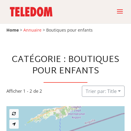
Home
>
Annuaire
>
Boutiques pour enfants
CATÉGORIE : BOUTIQUES
POUR ENFANTS
Afficher 1 - 2 de 2
Trier par: Title