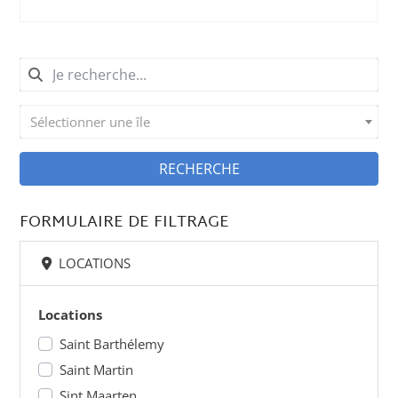
Sélectionner une île
RECHERCHE
FORMULAIRE DE FILTRAGE
LOCATIONS
Locations
Saint Barthélemy
Saint Martin
Sint Maarten