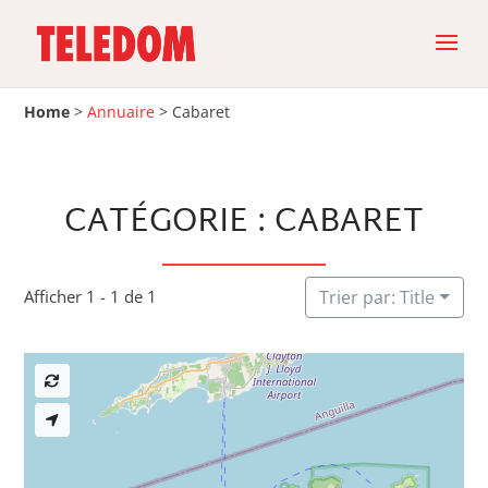
Home
>
Annuaire
>
Cabaret
CATÉGORIE : CABARET
Afficher 1 - 1 de 1
Trier par: Title