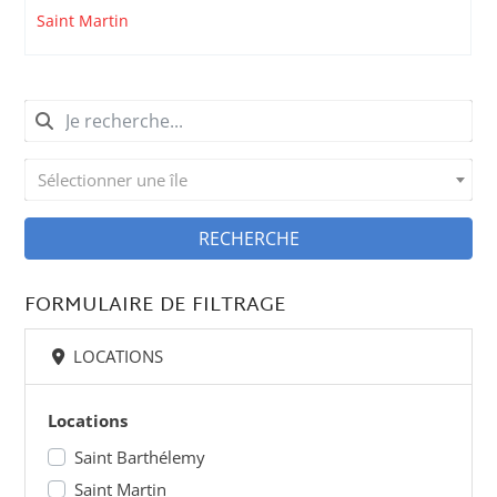
Saint Martin
Sélectionner une île
RECHERCHE
FORMULAIRE DE FILTRAGE
LOCATIONS
Locations
Saint Barthélemy
Saint Martin