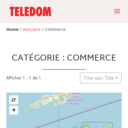
Home
>
Annuaire
>
Commerce
CATÉGORIE : COMMERCE
Afficher 1 - 1 de 1
Trier par: Title