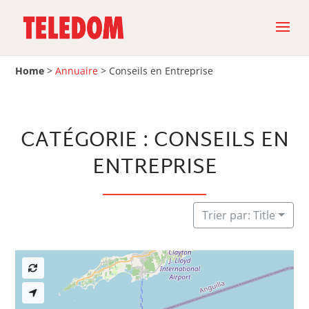
Home
>
Annuaire
>
Conseils en Entreprise
CATÉGORIE : CONSEILS EN
ENTREPRISE
Trier par: Title