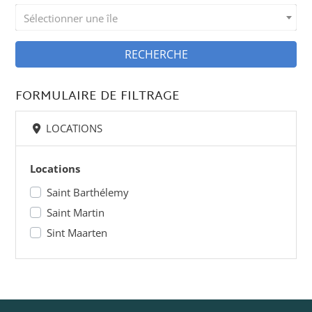
Sélectionner une île
RECHERCHE
FORMULAIRE DE FILTRAGE
LOCATIONS
Locations
Saint Barthélemy
Saint Martin
Sint Maarten