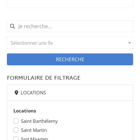
Sélectionner une île
RECHERCHE
FORMULAIRE DE FILTRAGE
LOCATIONS
Locations
Saint Barthélemy
Saint Martin
Sint Maarten