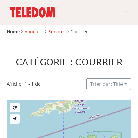
Home
>
Annuaire
>
Services
>
Courrier
CATÉGORIE : COURRIER
Afficher 1 - 1 de 1
Trier par: Title