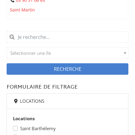
05 90 51 06 65
Saint Martin
Sélectionner une île
RECHERCHE
FORMULAIRE DE FILTRAGE
LOCATIONS
Locations
Saint Barthélemy