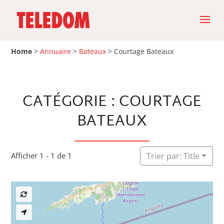
Home
>
Annuaire
>
Bateaux
>
Courtage Bateaux
CATÉGORIE : COURTAGE
BATEAUX
Afficher 1 - 1 de 1
Trier par: Title