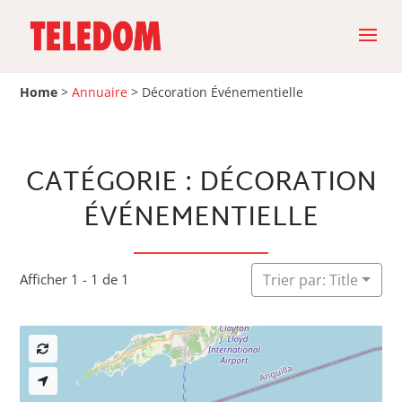
Home
>
Annuaire
>
Décoration Événementielle
CATÉGORIE : DÉCORATION
ÉVÉNEMENTIELLE
Afficher 1 - 1 de 1
Trier par: Title