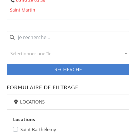
05 90 29 03 39
Saint Martin
Sélectionner une île
RECHERCHE
FORMULAIRE DE FILTRAGE
LOCATIONS
Locations
Saint Barthélemy