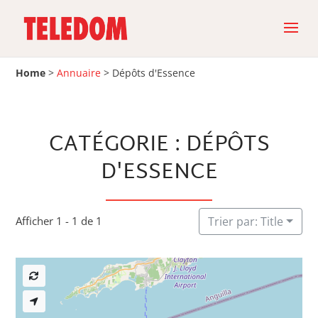
Home
>
Annuaire
>
Dépôts d'Essence
CATÉGORIE : DÉPÔTS
D'ESSENCE
Afficher 1 - 1 de 1
Trier par: Title