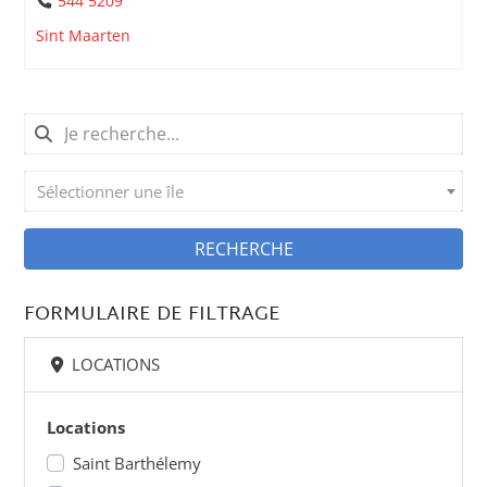
544 5209
Sint Maarten
Sélectionner une île
RECHERCHE
FORMULAIRE DE FILTRAGE
LOCATIONS
Locations
Saint Barthélemy