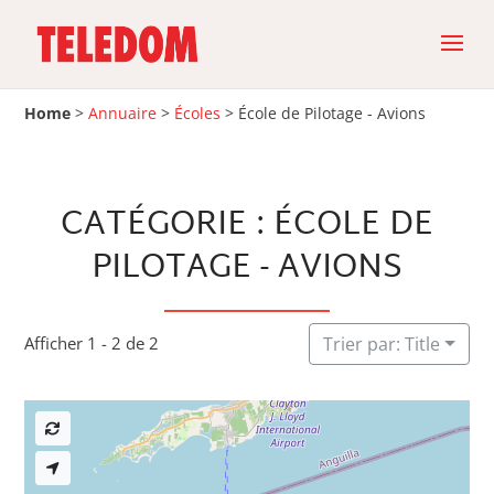
Home
>
Annuaire
>
Écoles
>
École de Pilotage - Avions
CATÉGORIE : ÉCOLE DE
PILOTAGE - AVIONS
Afficher 1 - 2 de 2
Trier par: Title