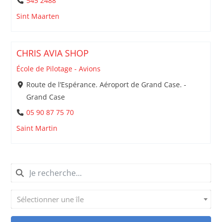
545 2488
Sint Maarten
CHRIS AVIA SHOP
École de Pilotage - Avions
Route de l’Espérance. Aéroport de Grand Case. -
Grand Case
05 90 87 75 70
Saint Martin
Sélectionner une île