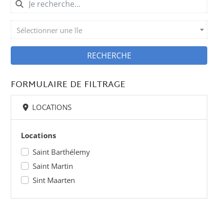
Sélectionner une île
RECHERCHE
FORMULAIRE DE FILTRAGE
LOCATIONS
Locations
Saint Barthélemy
Saint Martin
Sint Maarten