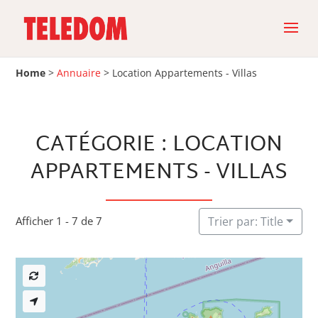
Home
>
Annuaire
>
Location Appartements - Villas
CATÉGORIE : LOCATION
APPARTEMENTS - VILLAS
Afficher 1 - 7 de 7
Trier par: Title