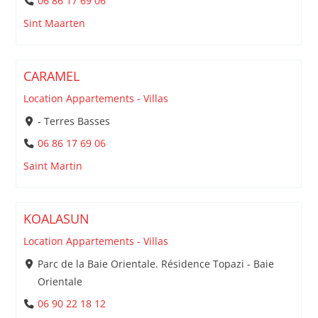
06 86 17 69 06
Sint Maarten
CARAMEL
Location Appartements - Villas
- Terres Basses
06 86 17 69 06
Saint Martin
KOALASUN
Location Appartements - Villas
Parc de la Baie Orientale. Résidence Topazi - Baie
Orientale
06 90 22 18 12