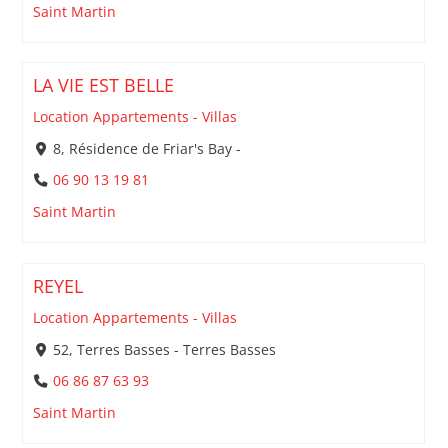
Saint Martin
LA VIE EST BELLE
Location Appartements - Villas
8, Résidence de Friar's Bay -
06 90 13 19 81
Saint Martin
REYEL
Location Appartements - Villas
52, Terres Basses - Terres Basses
06 86 87 63 93
Saint Martin