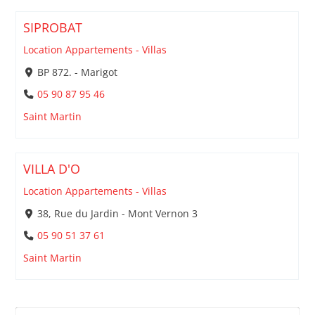
SIPROBAT
Location Appartements - Villas
BP 872. - Marigot
05 90 87 95 46
Saint Martin
VILLA D'O
Location Appartements - Villas
38, Rue du Jardin - Mont Vernon 3
05 90 51 37 61
Saint Martin