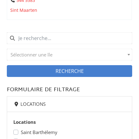
544 5583
Sint Maarten
Sélectionner une île
RECHERCHE
FORMULAIRE DE FILTRAGE
LOCATIONS
Locations
Saint Barthélemy