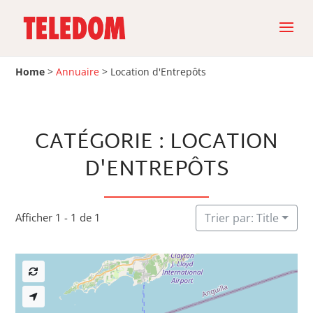
Home
>
Annuaire
>
Location d'Entrepôts
CATÉGORIE : LOCATION
D'ENTREPÔTS
Afficher 1 - 1 de 1
Trier par: Title