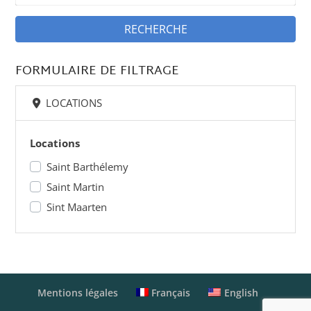
RECHERCHE
FORMULAIRE DE FILTRAGE
LOCATIONS
Locations
Saint Barthélemy
Saint Martin
Sint Maarten
Français
English
Mentions légales