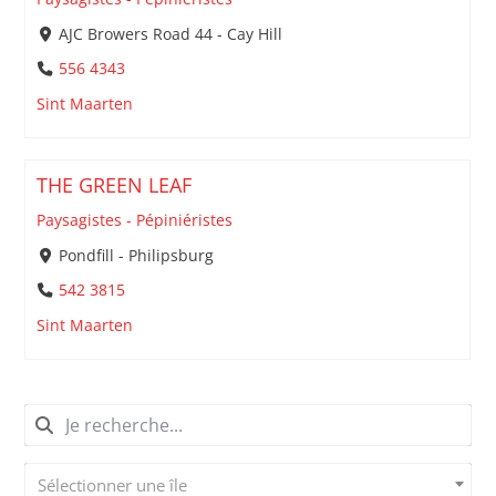
AJC Browers Road 44 - Cay Hill
556 4343
Sint Maarten
THE GREEN LEAF
Paysagistes - Pépiniéristes
Pondfill - Philipsburg
542 3815
Sint Maarten
Sélectionner une île