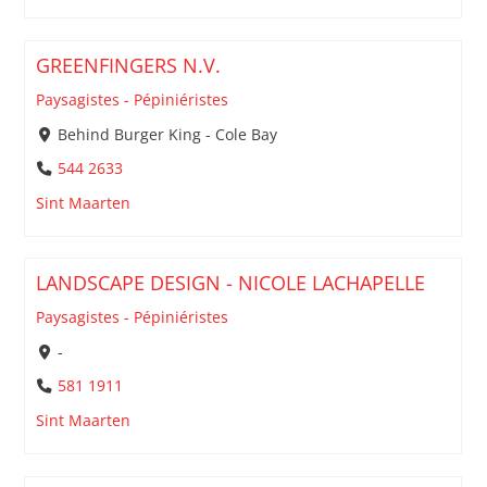
GREENFINGERS N.V.
Paysagistes - Pépiniéristes
Behind Burger King - Cole Bay
544 2633
Sint Maarten
LANDSCAPE DESIGN - NICOLE LACHAPELLE
Paysagistes - Pépiniéristes
-
581 1911
Sint Maarten