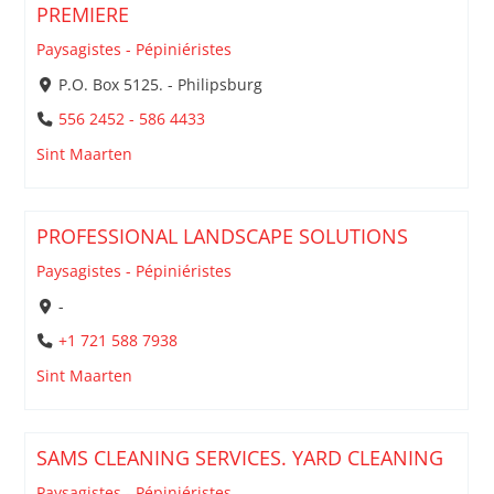
PREMIERE
Paysagistes - Pépiniéristes
P.O. Box 5125. - Philipsburg
556 2452 - 586 4433
Sint Maarten
PROFESSIONAL LANDSCAPE SOLUTIONS
Paysagistes - Pépiniéristes
-
+1 721 588 7938
Sint Maarten
SAMS CLEANING SERVICES. YARD CLEANING
Paysagistes - Pépiniéristes