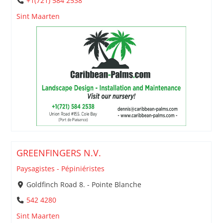
+1(721) 584 2538
Sint Maarten
GREENFINGERS N.V.
Paysagistes - Pépiniéristes
Goldfinch Road 8. - Pointe Blanche
542 4280
Sint Maarten