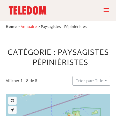
Home
>
Annuaire
>
Paysagistes - Pépiniéristes
CATÉGORIE : PAYSAGISTES
- PÉPINIÉRISTES
Afficher 1 - 8 de 8
Trier par: Title