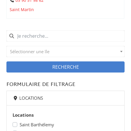
05 90 51 98 62
Saint Martin
Sélectionner une île
RECHERCHE
FORMULAIRE DE FILTRAGE
LOCATIONS
Locations
Saint Barthélemy