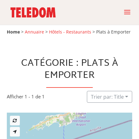
Home
>
Annuaire
>
Hôtels - Restaurants
>
Plats à Emporter
CATÉGORIE : PLATS À
EMPORTER
Afficher 1 - 1 de 1
Trier par: Title