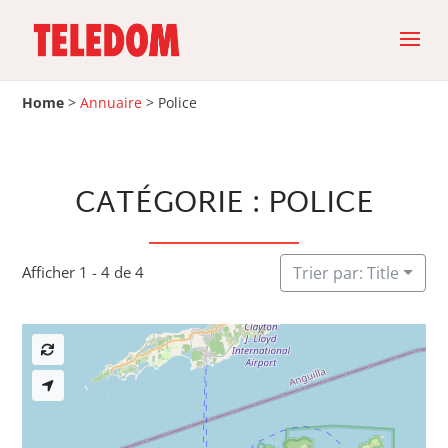
Home
>
Annuaire
>
Police
CATÉGORIE : POLICE
Afficher 1 - 4 de 4
Trier par: Title