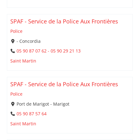
SPAF - Service de la Police Aux Frontières
Police
- Concordia
05 90 87 07 62 - 05 90 29 21 13
Saint Martin
SPAF - Service de la Police Aux Frontières
Police
Port de Marigot - Marigot
05 90 87 57 64
Saint Martin