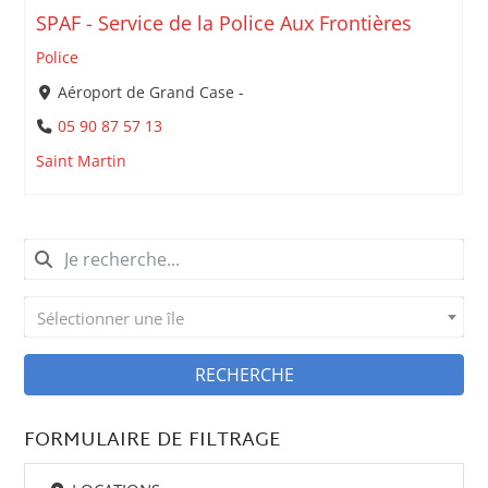
SPAF - Service de la Police Aux Frontières
Police
Aéroport de Grand Case -
05 90 87 57 13
Saint Martin
Sélectionner une île
RECHERCHE
FORMULAIRE DE FILTRAGE