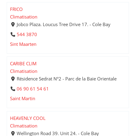
FRICO
Climatisation
Jobco Plaza. Loucus Tree Drive 17. - Cole Bay
544 3870
Sint Maarten
CARIBE CLIM
Climatisation
Résidence Sedrat N°2 - Parc de la Baie Orientale
06 90 61 54 61
Saint Martin
HEAVENLY COOL
Climatisation
Wellington Road 39. Unit 24. - Cole Bay