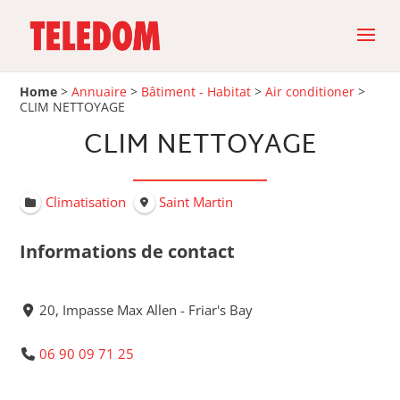
Home
>
Annuaire
>
Bâtiment - Habitat
>
Air conditioner
>
CLIM NETTOYAGE
CLIM NETTOYAGE
Climatisation
Saint Martin
Informations de contact
20, Impasse Max Allen - Friar's Bay
06 90 09 71 25