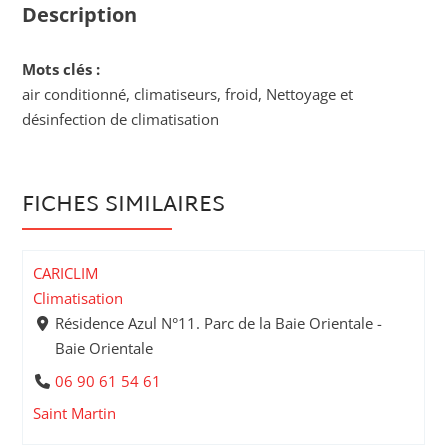
Description
Mots clés :
air conditionné, climatiseurs, froid, Nettoyage et
désinfection de climatisation
FICHES SIMILAIRES
CARICLIM
Climatisation
Résidence Azul N°11. Parc de la Baie Orientale -
Baie Orientale
06 90 61 54 61
Saint Martin