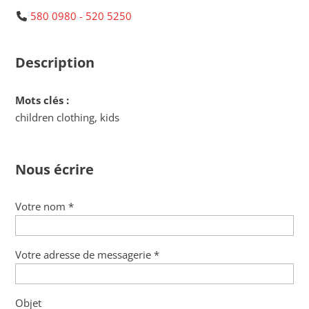
580 0980 - 520 5250
Description
Mots clés :
children clothing, kids
Nous écrire
Votre nom *
Votre adresse de messagerie *
Objet