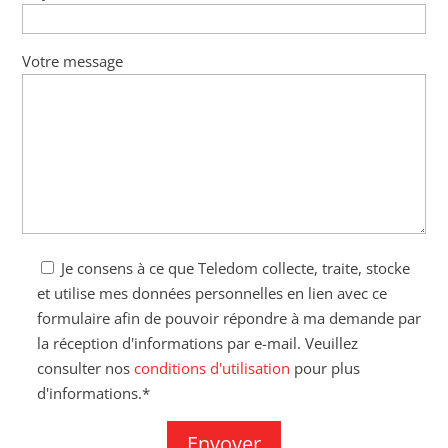
Votre message
Je consens à ce que Teledom collecte, traite, stocke
et utilise mes données personnelles en lien avec ce
formulaire afin de pouvoir répondre à ma demande par
la réception d'informations par e-mail. Veuillez
consulter nos
conditions d'utilisation
pour plus
d'informations.*