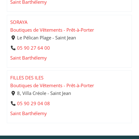
Saint Barthélemy
SORAYA
Boutiques de Vêtements - Prêt-à-Porter
Le Pélican Plage - Saint Jean
05 90 27 64 00
Saint Barthélemy
FILLES DES ILES
Boutiques de Vêtements - Prêt-à-Porter
8, Villa Créole - Saint Jean
05 90 29 04 08
Saint Barthélemy