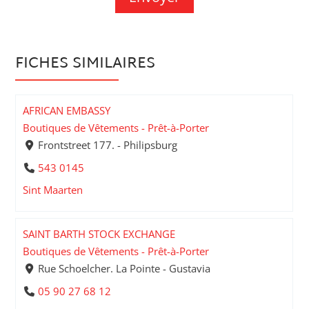
FICHES SIMILAIRES
AFRICAN EMBASSY
Boutiques de Vêtements - Prêt-à-Porter
Frontstreet 177. - Philipsburg
543 0145
Sint Maarten
SAINT BARTH STOCK EXCHANGE
Boutiques de Vêtements - Prêt-à-Porter
Rue Schoelcher. La Pointe - Gustavia
05 90 27 68 12