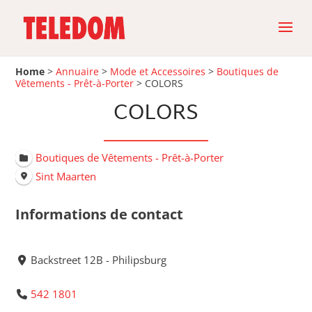
Home
>
Annuaire
>
Mode et Accessoires
>
Boutiques de
Vêtements - Prêt-à-Porter
>
COLORS
COLORS
Boutiques de Vêtements - Prêt-à-Porter
Sint Maarten
Informations de contact
Backstreet 12B - Philipsburg
542 1801