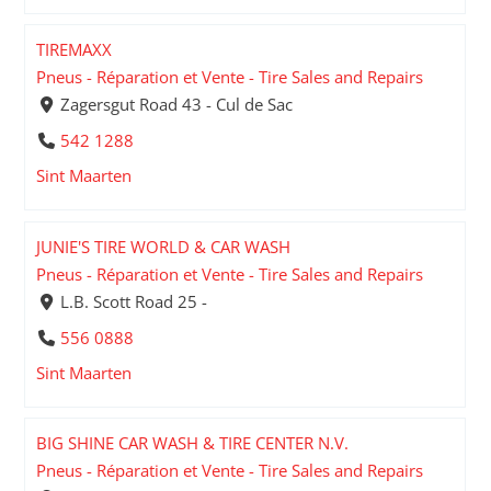
TIREMAXX
Pneus - Réparation et Vente - Tire Sales and Repairs
Zagersgut Road 43 - Cul de Sac
542 1288
Sint Maarten
JUNIE'S TIRE WORLD & CAR WASH
Pneus - Réparation et Vente - Tire Sales and Repairs
L.B. Scott Road 25 -
556 0888
Sint Maarten
BIG SHINE CAR WASH & TIRE CENTER N.V.
Pneus - Réparation et Vente - Tire Sales and Repairs