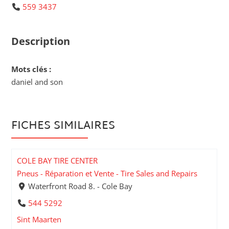
559 3437
Description
Mots clés :
daniel and son
FICHES SIMILAIRES
COLE BAY TIRE CENTER
Pneus - Réparation et Vente - Tire Sales and Repairs
Waterfront Road 8. - Cole Bay
544 5292
Sint Maarten