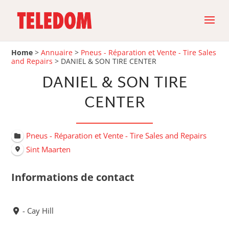
Home
>
Annuaire
>
Pneus - Réparation et Vente - Tire Sales
and Repairs
>
DANIEL & SON TIRE CENTER
DANIEL & SON TIRE
CENTER
Pneus - Réparation et Vente - Tire Sales and Repairs
Sint Maarten
Informations de contact
- Cay Hill