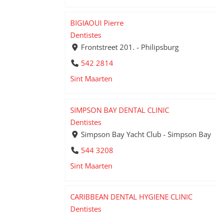
BIGIAOUI Pierre
Dentistes
Frontstreet 201. - Philipsburg
542 2814
Sint Maarten
SIMPSON BAY DENTAL CLINIC
Dentistes
Simpson Bay Yacht Club - Simpson Bay
544 3208
Sint Maarten
CARIBBEAN DENTAL HYGIENE CLINIC
Dentistes