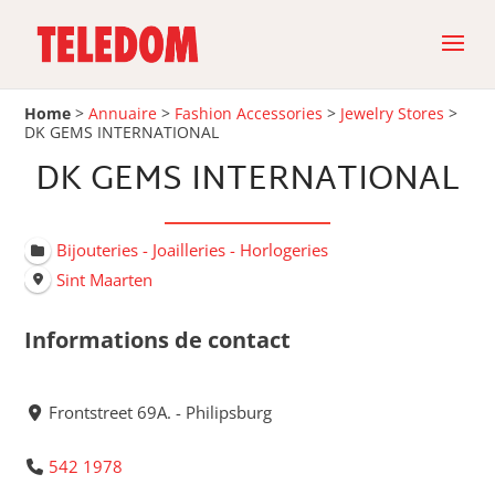
Home
>
Annuaire
>
Fashion Accessories
>
Jewelry Stores
>
DK GEMS INTERNATIONAL
DK GEMS INTERNATIONAL
Bijouteries - Joailleries - Horlogeries
Sint Maarten
Informations de contact
Frontstreet 69A. - Philipsburg
542 1978