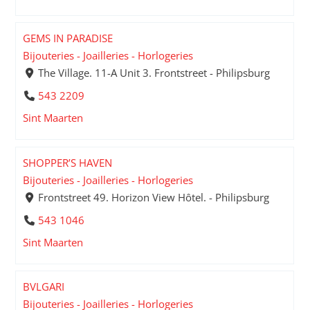
GEMS IN PARADISE
Bijouteries - Joailleries - Horlogeries
The Village. 11-A Unit 3. Frontstreet - Philipsburg
543 2209
Sint Maarten
SHOPPER’S HAVEN
Bijouteries - Joailleries - Horlogeries
Frontstreet 49. Horizon View Hôtel. - Philipsburg
543 1046
Sint Maarten
BVLGARI
Bijouteries - Joailleries - Horlogeries