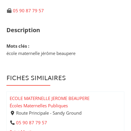
05 90 87 79 57
Description
Mots clés :
école maternelle jérôme beaupere
FICHES SIMILAIRES
ECOLE MATERNELLE JEROME BEAUPERE
Écoles Maternelles Publiques
Route Principale - Sandy Ground
05 90 87 79 57