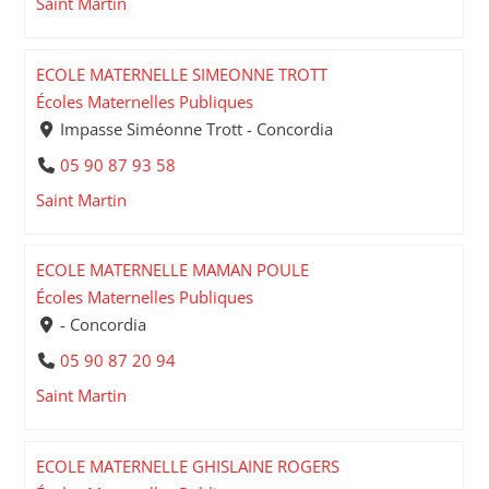
Saint Martin
ECOLE MATERNELLE SIMEONNE TROTT
Écoles Maternelles Publiques
Impasse Siméonne Trott - Concordia
05 90 87 93 58
Saint Martin
ECOLE MATERNELLE MAMAN POULE
Écoles Maternelles Publiques
- Concordia
05 90 87 20 94
Saint Martin
ECOLE MATERNELLE GHISLAINE ROGERS