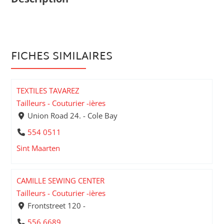
FICHES SIMILAIRES
TEXTILES TAVAREZ
Tailleurs - Couturier -ières
Union Road 24. - Cole Bay
554 0511
Sint Maarten
CAMILLE SEWING CENTER
Tailleurs - Couturier -ières
Frontstreet 120 -
556 6689