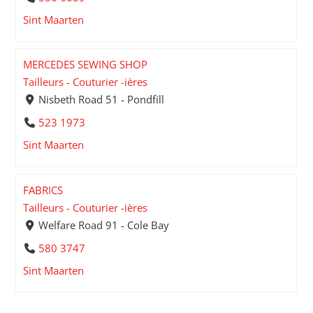
Sint Maarten
MERCEDES SEWING SHOP
Tailleurs - Couturier -ières
Nisbeth Road 51 - Pondfill
523 1973
Sint Maarten
FABRICS
Tailleurs - Couturier -ières
Welfare Road 91 - Cole Bay
580 3747
Sint Maarten