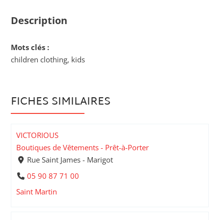
Description
Mots clés :
children clothing, kids
FICHES SIMILAIRES
VICTORIOUS
Boutiques de Vêtements - Prêt-à-Porter
Rue Saint James - Marigot
05 90 87 71 00
Saint Martin