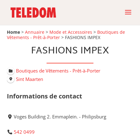
Home
>
Annuaire
>
Mode et Accessoires
>
Boutiques de
Vêtements - Prêt-à-Porter
>
FASHIONS IMPEX
FASHIONS IMPEX
Boutiques de Vêtements - Prêt-à-Porter
Sint Maarten
Informations de contact
Voges Building 2. Emmaplein. - Philipsburg
542 0499