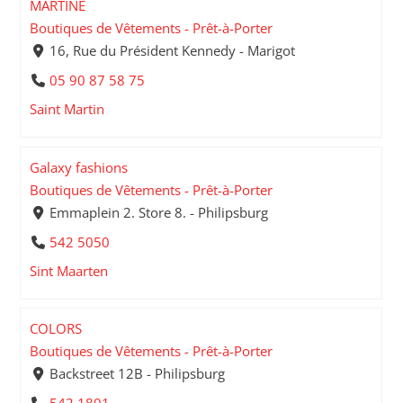
MARTINE
Boutiques de Vêtements - Prêt-à-Porter
16, Rue du Président Kennedy - Marigot
05 90 87 58 75
Saint Martin
Galaxy fashions
Boutiques de Vêtements - Prêt-à-Porter
Emmaplein 2. Store 8. - Philipsburg
542 5050
Sint Maarten
COLORS
Boutiques de Vêtements - Prêt-à-Porter
Backstreet 12B - Philipsburg
542 1801