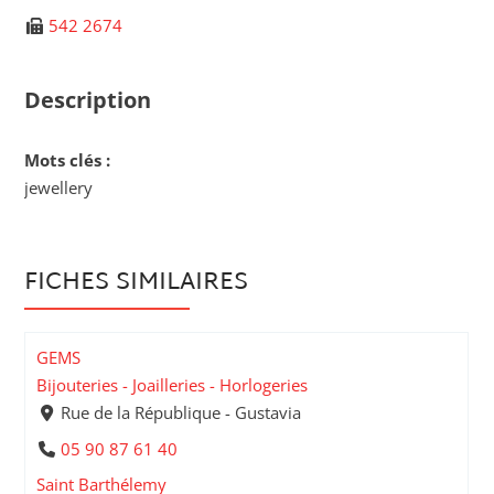
542 2674
Description
Mots clés :
jewellery
FICHES SIMILAIRES
GEMS
Bijouteries - Joailleries - Horlogeries
Rue de la République - Gustavia
05 90 87 61 40
Saint Barthélemy