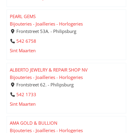
PEARL GEMS
Bijouteries - Joailleries - Horlogeries
Frontstreet 53A. - Philipsburg
542 6758
Sint Maarten
ALBERTO JEWELRY & REPAIR SHOP NV
Bijouteries - Joailleries - Horlogeries
Frontstreet 62. - Philipsburg
542 1733
Sint Maarten
AMA GOLD & BULLION
Bijouteries - Joailleries - Horlogeries