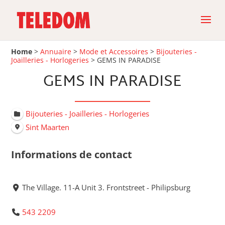
Home
>
Annuaire
>
Mode et Accessoires
>
Bijouteries -
Joailleries - Horlogeries
>
GEMS IN PARADISE
GEMS IN PARADISE
Bijouteries - Joailleries - Horlogeries
Sint Maarten
Informations de contact
The Village. 11-A Unit 3. Frontstreet - Philipsburg
543 2209