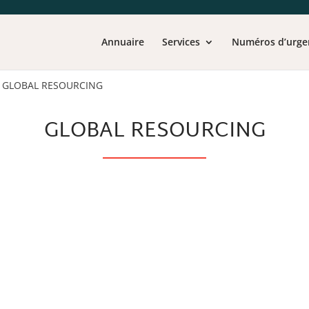
Annuaire
Services
Numéros d’urge
>
GLOBAL RESOURCING
GLOBAL RESOURCING