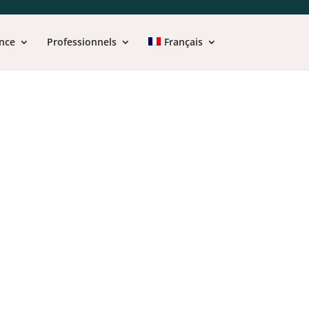
nce
Professionnels
Français