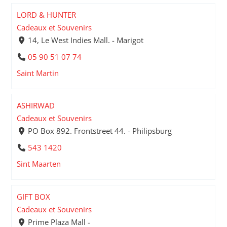
LORD & HUNTER
Cadeaux et Souvenirs
14, Le West Indies Mall. - Marigot
05 90 51 07 74
Saint Martin
ASHIRWAD
Cadeaux et Souvenirs
PO Box 892. Frontstreet 44. - Philipsburg
543 1420
Sint Maarten
GIFT BOX
Cadeaux et Souvenirs
Prime Plaza Mall -