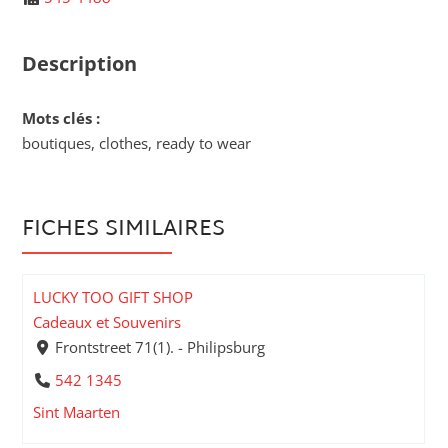
Description
Mots clés :
boutiques, clothes, ready to wear
FICHES SIMILAIRES
LUCKY TOO GIFT SHOP
Cadeaux et Souvenirs
Frontstreet 71(1). - Philipsburg
542 1345
Sint Maarten