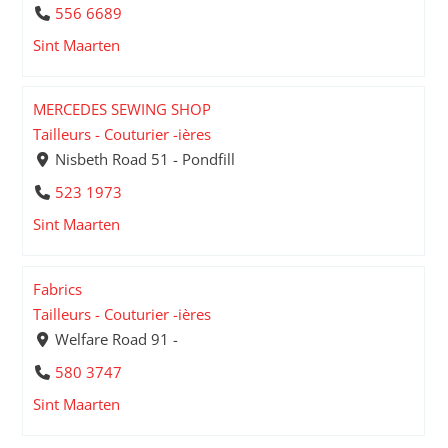
556 6689
Sint Maarten
MERCEDES SEWING SHOP
Tailleurs - Couturier -ières
Nisbeth Road 51 - Pondfill
523 1973
Sint Maarten
Fabrics
Tailleurs - Couturier -ières
Welfare Road 91 -
580 3747
Sint Maarten