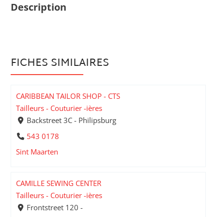
Description
FICHES SIMILAIRES
CARIBBEAN TAILOR SHOP - CTS
Tailleurs - Couturier -ières
Backstreet 3C - Philipsburg
543 0178
Sint Maarten
CAMILLE SEWING CENTER
Tailleurs - Couturier -ières
Frontstreet 120 -