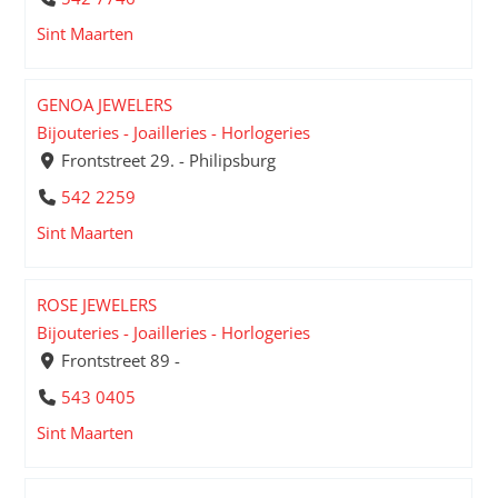
Sint Maarten
GENOA JEWELERS
Bijouteries - Joailleries - Horlogeries
Frontstreet 29. - Philipsburg
542 2259
Sint Maarten
ROSE JEWELERS
Bijouteries - Joailleries - Horlogeries
Frontstreet 89 -
543 0405
Sint Maarten