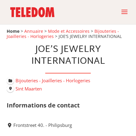
Home
>
Annuaire
>
Mode et Accessoires
>
Bijouteries -
Joailleries - Horlogeries
>
JOE’S JEWELRY INTERNATIONAL
JOE’S JEWELRY
INTERNATIONAL
Bijouteries - Joailleries - Horlogeries
Sint Maarten
Informations de contact
Frontstreet 40. - Philipsburg