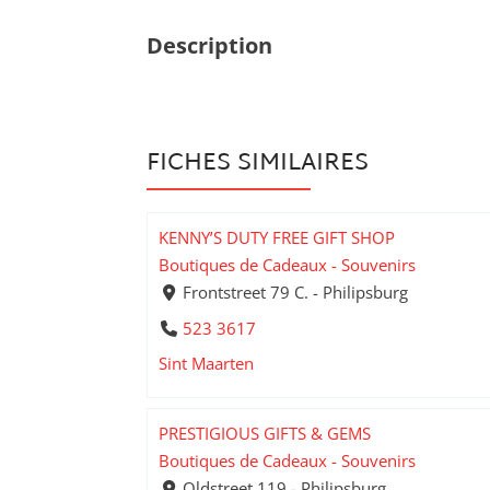
Description
FICHES SIMILAIRES
KENNY’S DUTY FREE GIFT SHOP
Boutiques de Cadeaux - Souvenirs
Frontstreet 79 C. - Philipsburg
523 3617
Sint Maarten
PRESTIGIOUS GIFTS & GEMS
Boutiques de Cadeaux - Souvenirs
Oldstreet 119 - Philipsburg