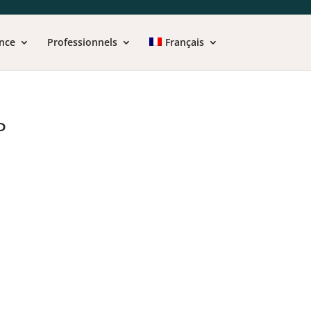
nce
Professionnels
Français
P