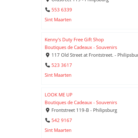
553 6339
Sint Maarten
Kenny's Duty Free Gift Shop
Boutiques de Cadeaux - Souvenirs
117 Old Street at Frontstreet. - Philipsbu
523 3617
Sint Maarten
LOOK ME UP
Boutiques de Cadeaux - Souvenirs
Frontstreet 119-B - Philipsburg
542 9167
Sint Maarten