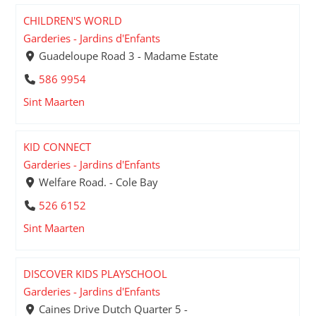
CHILDREN'S WORLD
Garderies - Jardins d'Enfants
Guadeloupe Road 3 - Madame Estate
586 9954
Sint Maarten
KID CONNECT
Garderies - Jardins d'Enfants
Welfare Road. - Cole Bay
526 6152
Sint Maarten
DISCOVER KIDS PLAYSCHOOL
Garderies - Jardins d'Enfants
Caines Drive Dutch Quarter 5 -