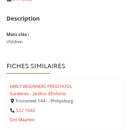
Description
Mots clés :
children
FICHES SIMILAIRES
EARLY BEGINNERS PRESCHOOL
Garderies - Jardins d'Enfants
Fronstreet 144. - Philipsburg
522 7642
Sint Maarten